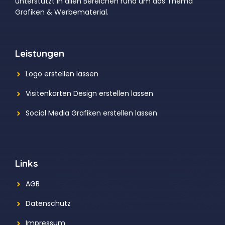
unterstützt in allen Bereichen rund um das Thema
Grafiken & Werbematerial.
Leistungen
Logo erstellen lassen
Visitenkarten Design erstellen lassen
Social Media Grafiken erstellen lassen
Links
AGB
Datenschutz
Impressum