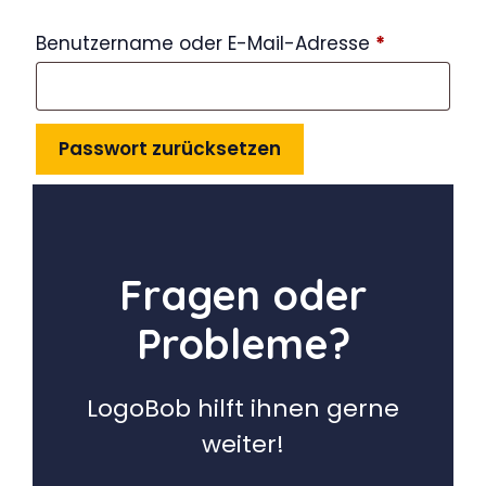
Erforderlic
Benutzername oder E-Mail-Adresse
*
Passwort zurücksetzen
Fragen oder
Probleme?
LogoBob hilft ihnen gerne
weiter!