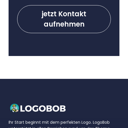
jetzt Kontakt
aufnehmen
Ihr Start beginnt mit dem perfekten Logo. LogoBob