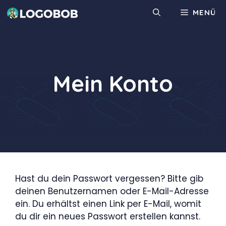
Zum
MENÜ
Inhalt
springen
Mein Konto
Hast du dein Passwort vergessen? Bitte gib
deinen Benutzernamen oder E-Mail-Adresse
ein. Du erhältst einen Link per E-Mail, womit
du dir ein neues Passwort erstellen kannst.